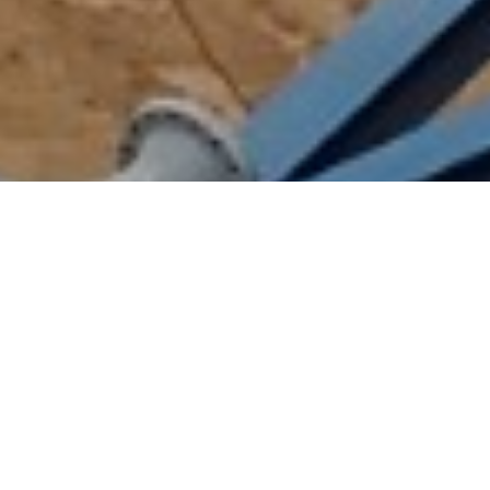
QUIÉNES SOMOS